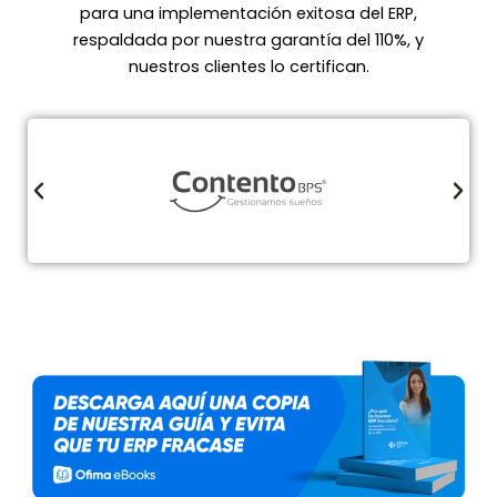
para una implementación exitosa del ERP,
respaldada por nuestra garantía del 110%, y
nuestros clientes lo certifican.