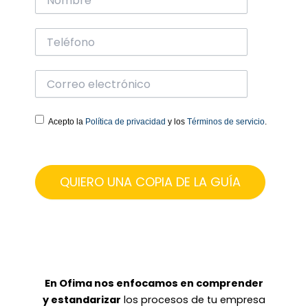
Acepto la
Política de privacidad
y los
Términos de servicio
.
En Ofima nos enfocamos en comprender
y estandarizar
los procesos de tu empresa