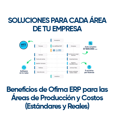
SOLUCIONES PARA CADA ÁREA
DE TU EMPRESA
Beneficios de
Ofima ERP
para
las
Áreas de Producción y
Costos
(Estándares y Reales)