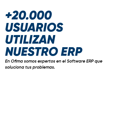
+20.000
USUARIOS
UTILIZAN
NUESTRO ERP
En Ofima somos expertos en el Software ERP que
soluciona tus problemas.