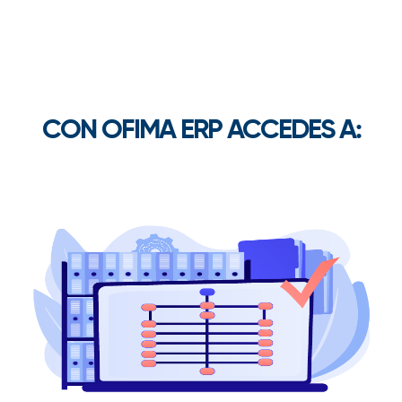
CON OFIMA ERP ACCEDES A: