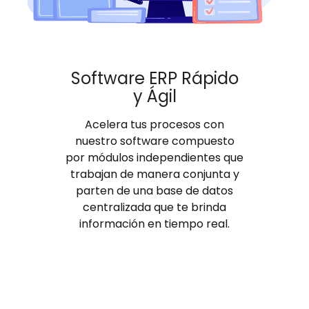
Software ERP Rápido
y Ágil
Acelera tus procesos con
nuestro software compuesto
por módulos independientes que
trabajan de manera conjunta y
parten de una base de datos
centralizada que te brinda
información en tiempo real.