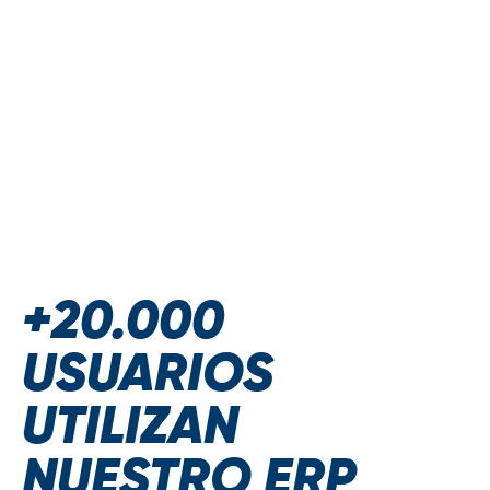
+20.000
USUARIOS
UTILIZAN
NUESTRO ERP