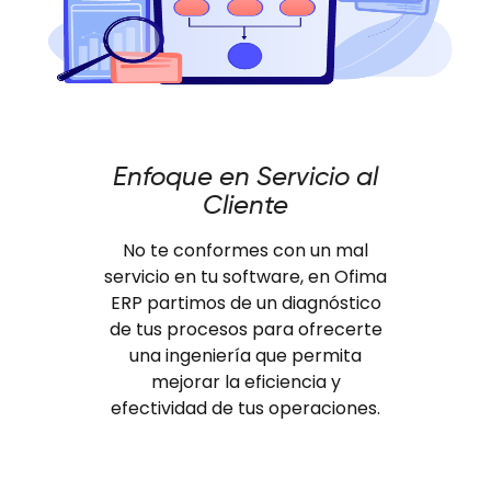
Enfoque en Servicio al
Cliente
No te conformes con un mal
servicio en tu software, en Ofima
ERP partimos de un diagnóstico
de tus procesos para ofrecerte
una ingeniería que permita
mejorar la eficiencia y
efectividad de tus operaciones.