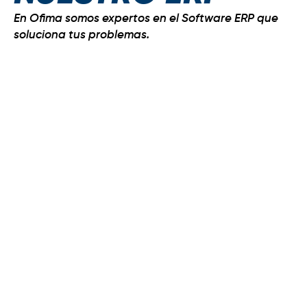
En Ofima somos expertos en el Software ERP que
soluciona tus problemas.