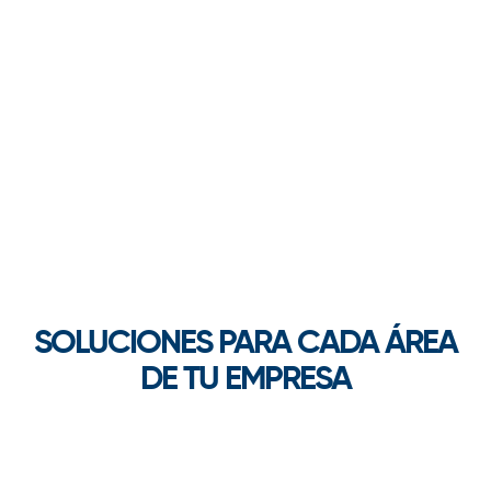
SOLUCIONES PARA CADA ÁREA
DE TU EMPRESA