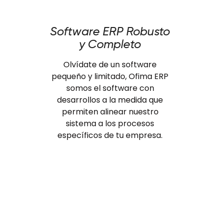
Software ERP Robusto
y Completo
Olvídate de un software
pequeño y limitado, Ofima ERP
somos el software con
desarrollos a la medida que
permiten alinear nuestro
sistema a los procesos
específicos de tu empresa.