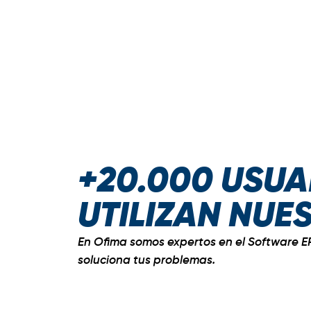
+20.000 USUA
UTILIZAN NUE
En Ofima somos expertos en el Software E
soluciona tus problemas.