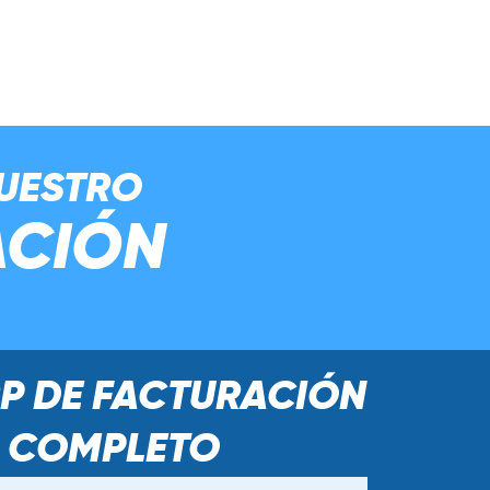
NUESTRO
ACIÓN
RP DE FACTURACIÓN
 COMPLETO