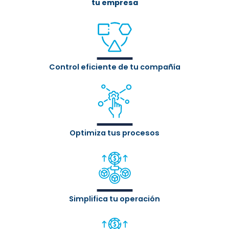
tu empresa
Control eficiente de tu compañía
Optimiza tus procesos
Simplifica tu operación