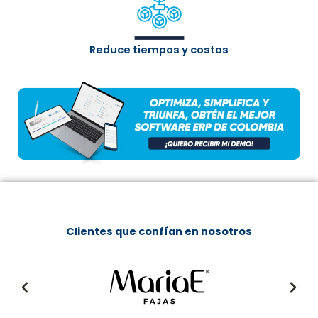
Reduce tiempos y costos
Clientes que confían en nosotros