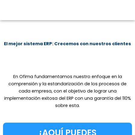
El mejor sistema ERP: Crecemos con nuestros clientes
En Ofima fundamentamos nuestro enfoque en la
comprensión y la estandarización de los procesos de
cada empresa, con el objetivo de lograr una
implementación exitosa del ERP con una garantía del 110%
sobre esta.
¡AQUÍ PUEDES