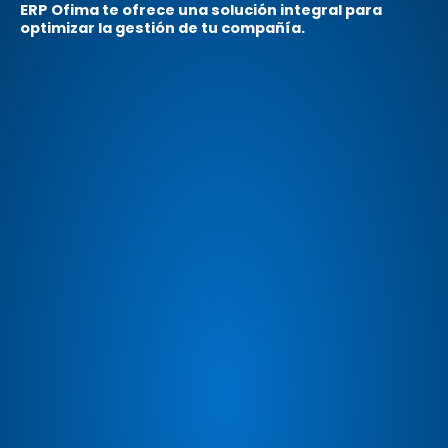
ERP Ofima te ofrece una solución integral para
optimizar la gestión de tu compañía.