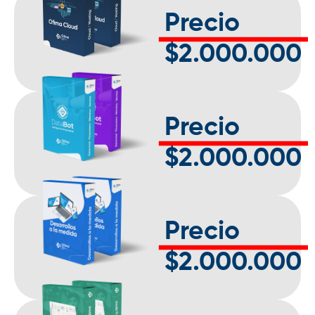
Precio
$2.000.000
Precio
$2.000.000
Precio
$2.000.000