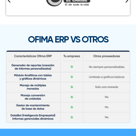
OFIMA ERP VS OTROS