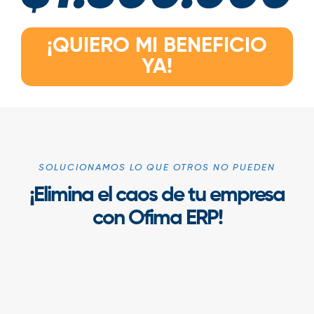
¡QUIERO MI BENEFICIO
YA!
SOLUCIONAMOS LO QUE OTROS NO PUEDEN
¡Elimina el caos de tu empresa
con Ofima ERP!