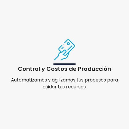
Control y Costos de Producción
Automatizamos y agilizamos tus procesos para
cuidar tus recursos.