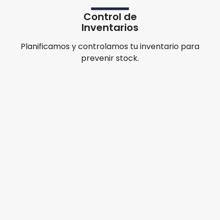
Control de
Inventarios
Planificamos y controlamos tu inventario para
prevenir stock.