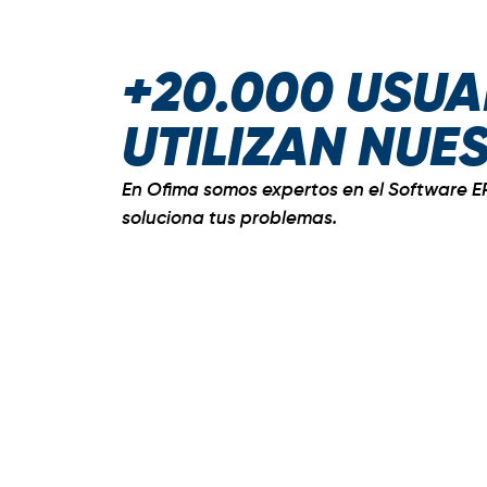
+20.000 USUA
UTILIZAN NUE
En Ofima somos expertos en el Software E
soluciona tus problemas.