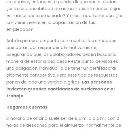
se requiere, entonces te pueden llegan varias dudas:
¿esta responsabilidad de actualización la debes dejar
en manos de tu empleado? Y más importante aún, ¿te
conviene invertir en la capacitación de tus
empleados?
Ante la primera pregunta son muchas las entidades
que optan por responder afirmativamente,
asegurando que los colaboradores deben buscar la
manera de estar al día, desde este punto de vista es
una obligación individual la de tener un perfil laboral
altamente competitivo. Pero este tipo de respuestas
ponen de lado una verdad a gritos:
Las personas
invierten grandes cantidades de su tiempo en el
trabajo.
Hagamos cuentas
El horario de oficina suele ser de 8 a.m. a 6 p.m., con 2
horas de descanso para el almuerzo, normalmente de