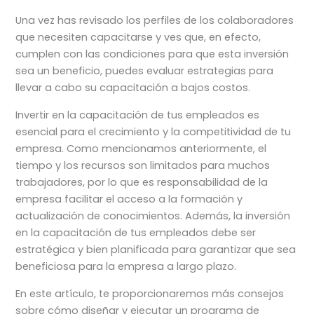
Una vez has revisado los perfiles de los colaboradores
que necesiten capacitarse y ves que, en efecto,
cumplen con las condiciones para que esta inversión
sea un beneficio, puedes evaluar estrategias para
llevar a cabo su capacitación a bajos costos.
Invertir en la capacitación de tus empleados es
esencial para el crecimiento y la competitividad de tu
empresa. Como mencionamos anteriormente, el
tiempo y los recursos son limitados para muchos
trabajadores, por lo que es responsabilidad de la
empresa facilitar el acceso a la formación y
actualización de conocimientos. Además, la inversión
en la capacitación de tus empleados debe ser
estratégica y bien planificada para garantizar que sea
beneficiosa para la empresa a largo plazo.
En este artículo, te proporcionaremos más consejos
sobre cómo diseñar y ejecutar un programa de