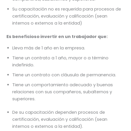
Su capacitación no es requerida para procesos de
certificación, evaluación y calificación (sean
internos o externos a la entidad)
Es beneficioso invertir en un trabajador que:
Lleva más de 1 año en la empresa.
Tiene un contrato a 1 año, mayor o a término
indefinido.
Tiene un contrato con cláusula de permanencia.
Tiene un comportamiento adecuado y buenas
relaciones con sus compañeros, subalternos y
superiores.
De su capacitación dependen procesos de
certificación, evaluación y calificación (sean
internos o externos a la entidad).