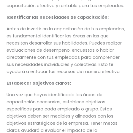
capacitación efectivo y rentable para tus empleados.
Identificar las necesidades de capacitación:
Antes de invertir en la capacitación de tus empleados,
es fundamental identificar las áreas en las que
necesitan desarrollar sus habilidades. Puedes realizar
evaluaciones de desempeño, encuestas o hablar
directamente con tus empleados para comprender
sus necesidades individuales y colectivas. Esto te
ayudará a enfocar tus recursos de manera efectiva.
Establecer objetivos claros:
Una vez que hayas identificado las áreas de
capacitación necesarias, establece objetivos
específicos para cada empleado o grupo. Estos
objetivos deben ser medibles y alineados con los
objetivos estratégicos de la empresa. Tener metas
claras ayudará a evaluar el impacto de la