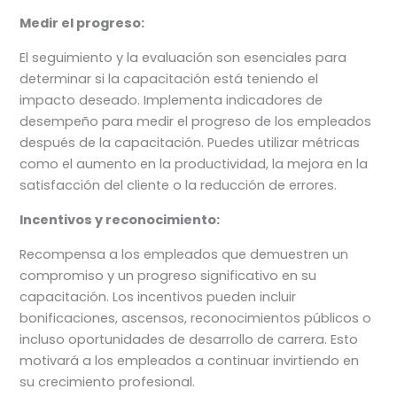
Medir el progreso:
El seguimiento y la evaluación son esenciales para
determinar si la capacitación está teniendo el
impacto deseado. Implementa indicadores de
desempeño para medir el progreso de los empleados
después de la capacitación. Puedes utilizar métricas
como el aumento en la productividad, la mejora en la
satisfacción del cliente o la reducción de errores.
Incentivos y reconocimiento:
Recompensa a los empleados que demuestren un
compromiso y un progreso significativo en su
capacitación. Los incentivos pueden incluir
bonificaciones, ascensos, reconocimientos públicos o
incluso oportunidades de desarrollo de carrera. Esto
motivará a los empleados a continuar invirtiendo en
su crecimiento profesional.