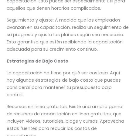
capacitación. Esto puede ser especialmente útil para
aquellos que tienen horarios complicados.
Seguimiento y ajuste: A medida que los empleados
avanzan en su capacitación, realiza un seguimiento de
su progreso y ajusta los planes según sea necesario.
Esto garantiza que estén recibiendo la capacitación
adecuada para su crecimiento continuo.
Estrategias de Bajo Costo
La capacitación no tiene por qué ser costosa. Aquí
hay algunas estrategias de bajo costo que puedes
considerar para mantener tu presupuesto bajo
control:
Recursos en línea gratuitos: Existe una amplia gama
de recursos de capacitación en línea gratuitos, que
incluyen videos, tutoriales, blogs y cursos. Aprovecha
estas fuentes para reducir los costos de
capacitación.