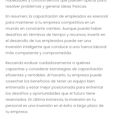
habilidades y conocimientos que pueden aplicar para
resolver problemas y generar ideas frescas.
En resumen, la capacitación de empleados es esencial
para mantener a tu empresa competitiva en un
mundo en constante cambio. Aunque pueda haber
desafíos en términos de tiempo y recursos, invertir en
el desarrollo de tus empleados puede ser una
inversión inteligente que conduce a una fuerza laboral
más competente y comprometida.
Recuerda evaluar cuidadosamente a quiénes
capacitas y considerar estrategias de capacitación
eficientes y rentables. Al hacerlo, tu empresa puede
cosechar los beneficios de tener un equipo bien
entrenado y estar mejor posicionada para enfrentar
los desafíos y oportunidades que el futuro tiene
reservados. En última instancia, la inversión en tu
personal es una inversión en el éxito a largo plazo de
tu empresa.