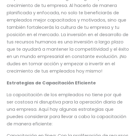
crecimiento de tu empresa. Al hacerlo de manera
planificada y enfocada, no solo te beneficiarás de
empleados mejor capacitados y motivados, sino que
también fortalecerás la cultura de tu empresa y tu
posición en el mercado. La inversión en el desarrollo de
tus recursos humanos es una inversión a largo plazo
que te ayudará a mantener la competitividad y el éxito
en un mundo empresarial en constante evolución. ¡No
dudes en tomar acción y empezar a invertir en el
crecimiento de tus empleados hoy mismo!
Estrategias de Capacitación Eficiente
La capacitación de los empleados no tiene por qué
ser costosa ni disruptiva para la operación diaria de
una empresa. Aquí hay algunas estrategias que
puedes considerar para llevar a cabo la capacitación
de manera eficiente:
Capacitación en línea: Con la proliferación de recursos