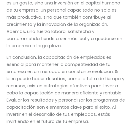
es un gasto, sino una inversión en el capital humano
de tu empresa. Un personal capacitado no solo es
más productivo, sino que también contribuye al
crecimiento y la innovación de la organización.
Además, una fuerza laboral satisfecha y
comprometida tiende a ser más leal y a quedarse en
la empresa a largo plazo.
En conclusión, la capacitación de empleados es
esencial para mantener la competitividad de tu
empresa en un mercado en constante evolución. Si
bien puede haber desafíos, como la falta de tiempo y
recursos, existen estrategias efectivas para llevar a
cabo la capacitación de manera eficiente y rentable.
Evaluar los resultados y personalizar los programas de
capacitación son elementos clave para el éxito. Al
invertir en el desarrollo de tus empleados, estás
invirtiendo en el futuro de tu empresa.