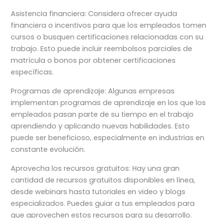
Asistencia financiera: Considera ofrecer ayuda
financiera o incentivos para que los empleados tomen
cursos o busquen certificaciones relacionadas con su
trabajo. Esto puede incluir reembolsos parciales de
matrícula o bonos por obtener certificaciones
específicas.
Programas de aprendizaje: Algunas empresas
implementan programas de aprendizaje en los que los
empleados pasan parte de su tiempo en el trabajo
aprendiendo y aplicando nuevas habilidades. Esto
puede ser beneficioso, especialmente en industrias en
constante evolución.
Aprovecha los recursos gratuitos: Hay una gran
cantidad de recursos gratuitos disponibles en línea,
desde webinars hasta tutoriales en video y blogs
especializados. Puedes guiar a tus empleados para
que aprovechen estos recursos para su desarrollo.