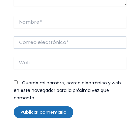
Nombre*
Correo
electrónico*
Web
Guarda mi nombre, correo electrónico y web
en este navegador para la próxima vez que
comente.