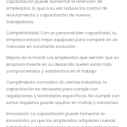
capacitación puede aumentar la retención de
empleados, lo que a su vez reduce los costos de
reclutamiento y capacitación de nuevos
trabajadores.
Competitividad: Con un personal bien capacitado, tu
empresa estará mejor equipada para competir en un
mercado en constante evolución.
Mejora de la moral: Los empleados que sienten que su
empresa invierte en su desarrollo suelen estar más
comprometidos y satisfechos en el trabajo.
Cumplimiento normativo: En ciertas industrias, la
capacitación es necesaria para cumplir con
regulaciones y estándares específicos. No cumplir con
estos requisitos puede resultar en multas y sanciones.
Innovación: La capacitación puede fomentar la
innovación, ya que los empleados adquieren nuevas