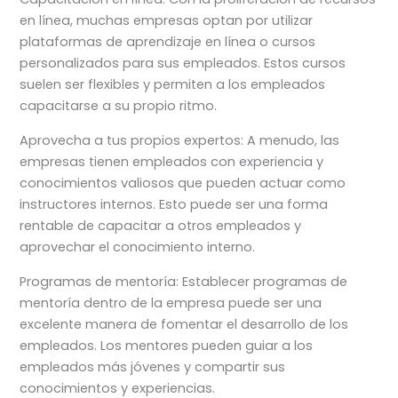
en línea, muchas empresas optan por utilizar
plataformas de aprendizaje en línea o cursos
personalizados para sus empleados. Estos cursos
suelen ser flexibles y permiten a los empleados
capacitarse a su propio ritmo.
Aprovecha a tus propios expertos: A menudo, las
empresas tienen empleados con experiencia y
conocimientos valiosos que pueden actuar como
instructores internos. Esto puede ser una forma
rentable de capacitar a otros empleados y
aprovechar el conocimiento interno.
Programas de mentoría: Establecer programas de
mentoría dentro de la empresa puede ser una
excelente manera de fomentar el desarrollo de los
empleados. Los mentores pueden guiar a los
empleados más jóvenes y compartir sus
conocimientos y experiencias.