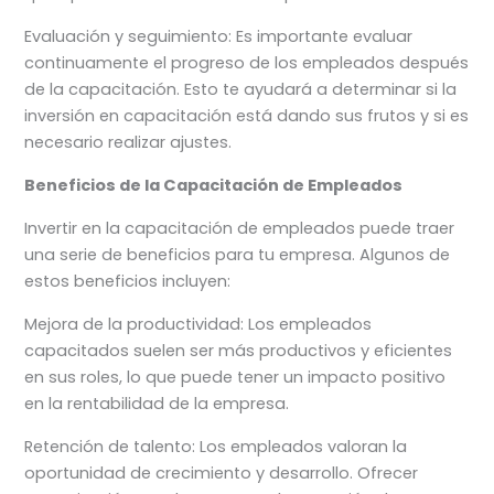
Evaluación y seguimiento: Es importante evaluar
continuamente el progreso de los empleados después
de la capacitación. Esto te ayudará a determinar si la
inversión en capacitación está dando sus frutos y si es
necesario realizar ajustes.
Beneficios de la Capacitación de Empleados
Invertir en la capacitación de empleados puede traer
una serie de beneficios para tu empresa. Algunos de
estos beneficios incluyen:
Mejora de la productividad: Los empleados
capacitados suelen ser más productivos y eficientes
en sus roles, lo que puede tener un impacto positivo
en la rentabilidad de la empresa.
Retención de talento: Los empleados valoran la
oportunidad de crecimiento y desarrollo. Ofrecer