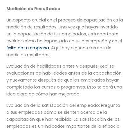
Medición de Resultados
Un aspecto crucial en el proceso de capacitación es la
medición de resultados. Una vez que hayas invertido
en la capacitación de tus empleados, es importante
evaluar cómo ha impactado en su desempeño y en el
éxito de tu empresa
. Aquí hay algunas formas de
medir los resultados:
Evaluación de habilidades antes y después: Realiza
evaluaciones de habilidades antes de la capacitación
y nuevamente después de que los empleados hayan
completado los cursos o programas. Esto te dará una
idea clara de cómo han mejorado.
Evaluación de la satisfacción del empleado: Pregunta
a tus empleados cómo se sienten acerca de la
capacitación que han recibido. La satisfacción de los
empleados es un indicador importante de la eficacia