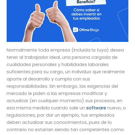
Normalmente toda empresa (incluida la tuya) desea
tener al trabajador ideal, una persona cargada de
cualidades personales y habilidades laborales
suficientes para su cargo, un individuo que realmente
aporte al desarrollo y cumpla con sus
responsabilidades. Sin embargo, las exigencias del
mercado le piden a las empresas modificar y
actualizar (en cualquier momento) sus procesos, en
esa misma medida cuando sale un
software
nuevo, o
regulaciones, por dar un ejemplo, tus empleados
deben actualizar sus conocimientos, pues de lo
contrario no estarían siendo tan competentes como