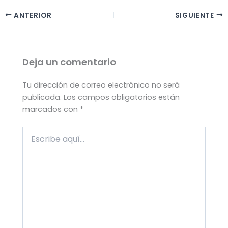
ANTERIOR
SIGUIENTE
Deja un comentario
Tu dirección de correo electrónico no será
publicada.
Los campos obligatorios están
marcados con
*
Escribe
aquí...