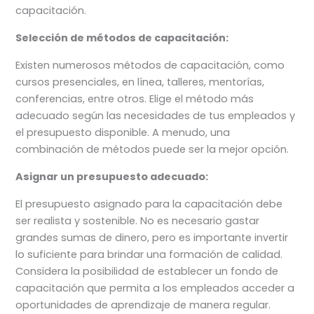
capacitación.
Selección de métodos de capacitación:
Existen numerosos métodos de capacitación, como
cursos presenciales, en línea, talleres, mentorías,
conferencias, entre otros. Elige el método más
adecuado según las necesidades de tus empleados y
el presupuesto disponible. A menudo, una
combinación de métodos puede ser la mejor opción.
Asignar un presupuesto adecuado:
El presupuesto asignado para la capacitación debe
ser realista y sostenible. No es necesario gastar
grandes sumas de dinero, pero es importante invertir
lo suficiente para brindar una formación de calidad.
Considera la posibilidad de establecer un fondo de
capacitación que permita a los empleados acceder a
oportunidades de aprendizaje de manera regular.