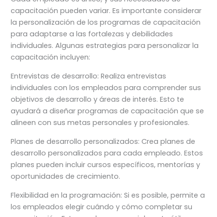
capacitación pueden variar. Es importante considerar
la personalización de los programas de capacitación
para adaptarse a las fortalezas y debilidades
individuales. Algunas estrategias para personalizar la
capacitación incluyen:
Entrevistas de desarrollo: Realiza entrevistas
individuales con los empleados para comprender sus
objetivos de desarrollo y áreas de interés. Esto te
ayudará a diseñar programas de capacitación que se
alineen con sus metas personales y profesionales.
Planes de desarrollo personalizados: Crea planes de
desarrollo personalizados para cada empleado. Estos
planes pueden incluir cursos específicos, mentorías y
oportunidades de crecimiento.
Flexibilidad en la programación: Si es posible, permite a
los empleados elegir cuándo y cómo completar su