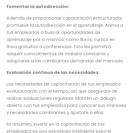
Fomentar la autodirección:
Además de proporcionar capacitación estructurada,
promueve la autodirección en el aprendizaje. Anima a
tus empleados a buscar oportunidades de
aprendizaje por sí mismos, como libros, cursos en
línea gratuitos o conferencias. Esto les permitirá
adquirir conocimientos de manera constante y
adaptarse a las cambiantes demandas del mercado.
Evaluación continua de las necesidades:
Las necesidades de capacitación de tus empleados
evolucionarán con el tiempo, así que asegúrate de
realizar evaluaciones regulares. Mantén un diálogo
abierto con tus empleados para conocer sus intereses
y necesidades cambiantes y ajústate a ellas.
En resumen, invertir en la capacitación de tus
empleados es una estrategia inteligente para el