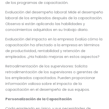
de los programas de capacitación.
Evaluación del desempeño laboral: Mide el desempeño
laboral de los empleados después de la capacitación.
Observa si están aplicando las habilidades y
conocimientos adquiridos en su trabajo diario.
Evaluación del impacto en la empresa: Evalúa cómo la
capacitación ha afectado a la empresa en términos
de productividad, rentabilidad y retención de
empleados. ¿Ha habido mejoras en estos aspectos?
Retroalimentación de los supervisores: Solicita
retroalimentación de los supervisores o gerentes de
los empleados capacitados. Pueden proporcionar
información valiosa sobre el impacto de la
capacitación en el desempeño de sus equipos.
Personalización de la Capacitación
Cada empleado es único, y sus necesidades de