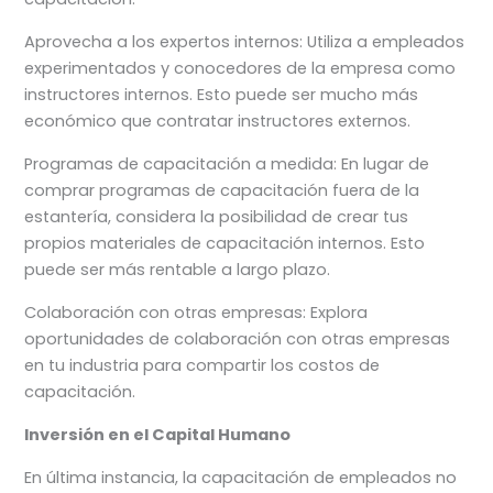
Aprovecha a los expertos internos: Utiliza a empleados
experimentados y conocedores de la empresa como
instructores internos. Esto puede ser mucho más
económico que contratar instructores externos.
Programas de capacitación a medida: En lugar de
comprar programas de capacitación fuera de la
estantería, considera la posibilidad de crear tus
propios materiales de capacitación internos. Esto
puede ser más rentable a largo plazo.
Colaboración con otras empresas: Explora
oportunidades de colaboración con otras empresas
en tu industria para compartir los costos de
capacitación.
Inversión en el Capital Humano
En última instancia, la capacitación de empleados no