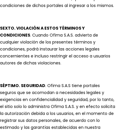
condiciones de dichos portales al ingresar a los mismos.
SEXTO. VIOLACIÓN A ESTOS TÉRMINOS Y
CONDICIONES
. Cuando Ofima S.A.S. advierta de
cualquier violación de los presentes términos y
condiciones, podrá instaurar las acciones legales
concernientes e incluso restringir el acceso a usuarios
autores de dichas violaciones.
SÉPTIMO. SEGURIDAD
. Ofima S.A.S tiene portales
seguros que se acomodan a necesidades legales y
exigencias en confidencialidad y seguridad, por lo tanto,
el sitio solo lo administra Ofima S.A.S. y en efecto solicita
la autorización debida a los usuarios, en el momento de
registrar sus datos personales, de acuerdo con lo
estimado y las garantías establecidas en nuestra