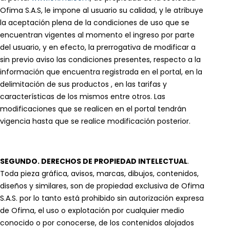
Ofima S.A.S, le impone al usuario su calidad, y le atribuye
la aceptación plena de la condiciones de uso que se
encuentran vigentes al momento el ingreso por parte
del usuario, y en efecto, la prerrogativa de modificar a
sin previo aviso las condiciones presentes, respecto a la
información que encuentra registrada en el portal, en la
delimitación de sus productos , en las tarifas y
características de los mismos entre otros. Las
modificaciones que se realicen en el portal tendrán
vigencia hasta que se realice modificación posterior.
SEGUNDO. DERECHOS DE PROPIEDAD INTELECTUAL
.
Toda pieza gráfica, avisos, marcas, dibujos, contenidos,
diseños y similares, son de propiedad exclusiva de Ofima
S.A.S. por lo tanto está prohibido sin autorización expresa
de Ofima, el uso o explotación por cualquier medio
conocido o por conocerse, de los contenidos alojados