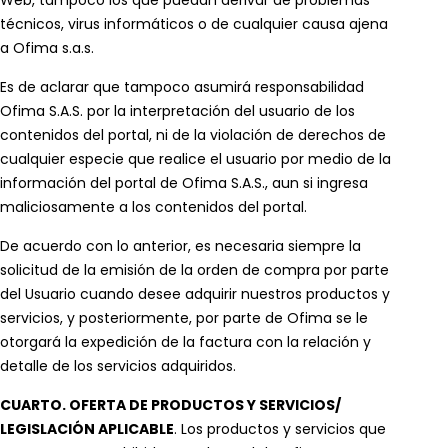
técnicos, virus informáticos o de cualquier causa ajena
a Ofima s.a.s.
Es de aclarar que tampoco asumirá responsabilidad
Ofima S.A.S. por la interpretación del usuario de los
contenidos del portal, ni de la violación de derechos de
cualquier especie que realice el usuario por medio de la
información del portal de Ofima S.A.S., aun si ingresa
maliciosamente a los contenidos del portal.
De acuerdo con lo anterior, es necesaria siempre la
solicitud de la emisión de la orden de compra por parte
del Usuario cuando desee adquirir nuestros productos y
servicios, y posteriormente, por parte de Ofima se le
otorgará la expedición de la factura con la relación y
detalle de los servicios adquiridos.
CUARTO. OFERTA DE PRODUCTOS Y SERVICIOS/
LEGISLACIÓN APLICABLE
. Los productos y servicios que