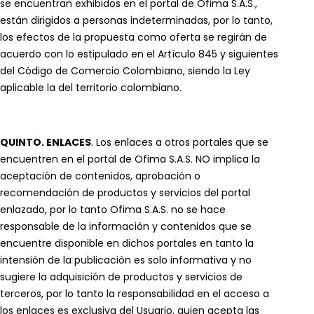
se encuentran exhibidos en el portal de Ofima S.A.S.,
están dirigidos a personas indeterminadas, por lo tanto,
los efectos de la propuesta como oferta se regirán de
acuerdo con lo estipulado en el Artículo 845 y siguientes
del Código de Comercio Colombiano, siendo la Ley
aplicable la del territorio colombiano.
QUINTO. ENLACES
. Los enlaces a otros portales que se
encuentren en el portal de Ofima S.A.S. NO implica la
aceptación de contenidos, aprobación o
recomendación de productos y servicios del portal
enlazado, por lo tanto Ofima S.A.S. no se hace
responsable de la información y contenidos que se
encuentre disponible en dichos portales en tanto la
intensión de la publicación es solo informativa y no
sugiere la adquisición de productos y servicios de
terceros, por lo tanto la responsabilidad en el acceso a
los enlaces es exclusiva del Usuario, quien acepta las