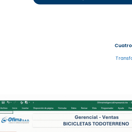
Cuatro
Transf