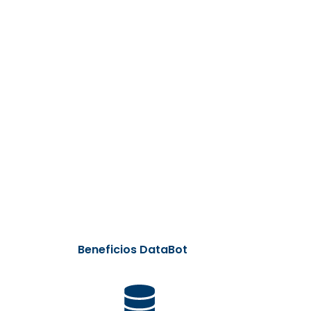
Beneficios DataBot