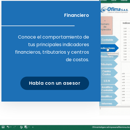
Financiero
Conoce el comportamiento de
tus principales indicadores
financieros, tributarios y centros
de costos.
Habla con un asesor