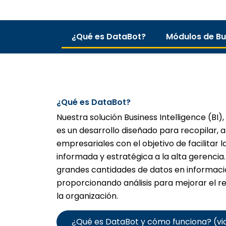
¿Qué es DataBot?
Módulos de Bus
¿Qué es DataBot?
Nuestra solución Business Intelligence (BI),
es un desarrollo diseñado para recopilar, an
empresariales con el objetivo de facilitar 
informada y estratégica a la alta gerencia
grandes cantidades de datos en información
proporcionando análisis para mejorar el re
la organización.
¿Qué es DataBot y cómo funciona? (vi