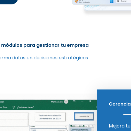
 módulos para gestionar tu empresa
orma datos en decisiones estratégicas
Gerencia
Mejora tu