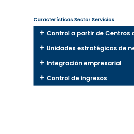
Características Sector Servicios
Control a partir de Centros
Unidades estratégicas de n
Integración empresarial
Control de ingresos