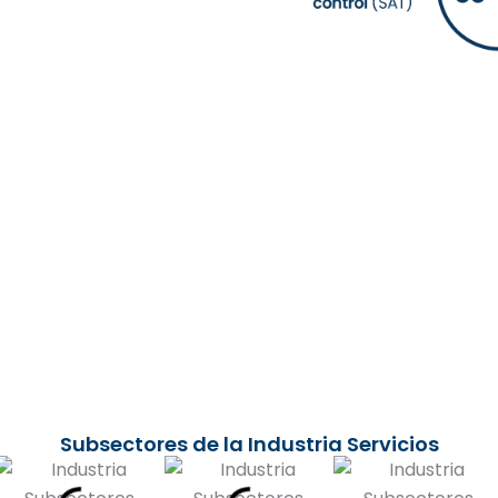
Subsectores de la Industria Servicios