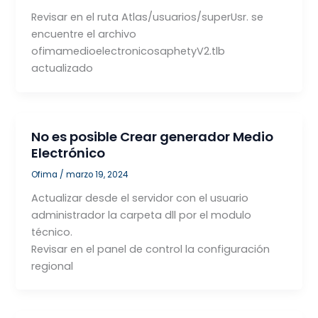
Revisar en el ruta Atlas/usuarios/superUsr. se
encuentre el archivo
ofimamedioelectronicosaphetyV2.tlb
actualizado
No es posible Crear generador Medio
Electrónico
Ofima
/
marzo 19, 2024
Actualizar desde el servidor con el usuario
administrador la carpeta dll por el modulo
técnico.
Revisar en el panel de control la configuración
regional