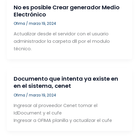
No es posible Crear generador Medio
Electrónico
Ofima
/
marzo 19, 2024
Actualizar desde el servidor con el usuario
administrador la carpeta dll por el modulo
técnico.
Documento que intenta ya existe en
en el sistema, cenet
Ofima
/
marzo 19, 2024
Ingresar al proveedor Cenet tomar el
IdDocument y el cufe
Ingresar a OFIMA planilla y actualizar el cufe