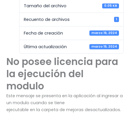
Tamaño del archivo
0.05 KB
Recuento de archivos
1
Fecha de creación
marzo 19, 2024
Última actualización
marzo 19, 2024
No posee licencia para
la ejecución del
modulo
Este mensaje se presenta en la aplicación al ingresar a
un modulo cuando se tiene
ejecutable en la carpeta de mejoras desactualizados.