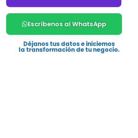
Escríbenos al WhatsApp
Déjanos tus datos e iniciemos
la transformación de tu negocio.