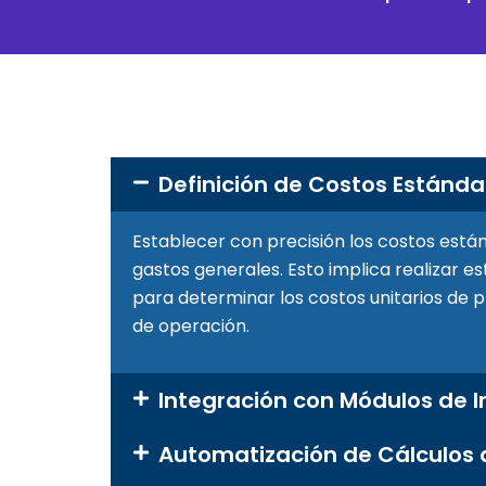
Definición de Costos Estánda
Establecer con precisión los costos está
gastos generales. Esto implica realizar es
para determinar los costos unitarios de 
de operación.
Integración con Módulos de I
Automatización de Cálculos 