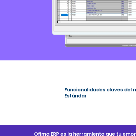
Funcionalidades claves del
Estándar
Ofima ERP es la herramienta que tu emp