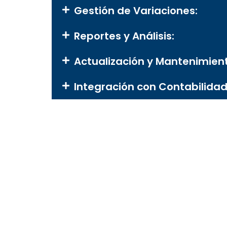
Gestión de Variaciones:
Reportes y Análisis:
Actualización y Mantenimien
Integración con Contabilidad