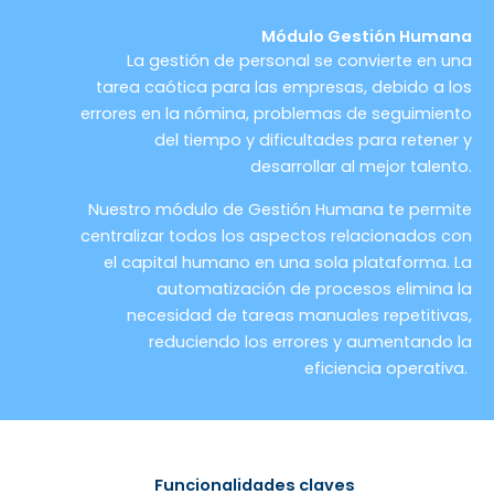
Módulo Gestión Humana
La gestión de personal se convierte en una
tarea caótica para las empresas, debido a los
errores en la nómina, problemas de seguimiento
del tiempo y dificultades para retener y
desarrollar al mejor talento.
Nuestro módulo de
Gesti
ón Humana te permite
centralizar todos los aspectos relacionados con
el capital humano en una sola plataforma. La
automatización de procesos elimina la
necesidad de tareas manuales repetitivas,
reduciendo los errores y aumentando la
eficiencia operativa.
Funcionalidades claves