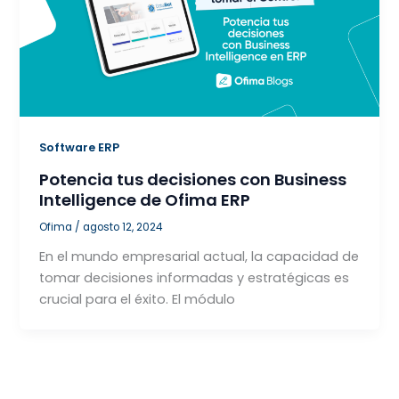
Software ERP
Potencia tus decisiones con Business
Intelligence de Ofima ERP
Ofima
/
agosto 12, 2024
En el mundo empresarial actual, la capacidad de
tomar decisiones informadas y estratégicas es
crucial para el éxito. El módulo