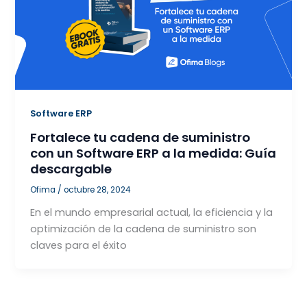
Software ERP
Fortalece tu cadena de suministro
con un Software ERP a la medida: Guía
descargable
Ofima
/
octubre 28, 2024
En el mundo empresarial actual, la eficiencia y la
optimización de la cadena de suministro son
claves para el éxito