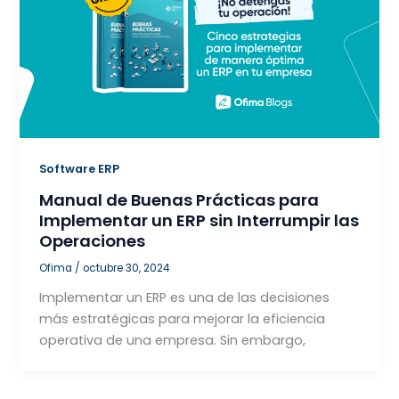
Software ERP
Manual de Buenas Prácticas para
Implementar un ERP sin Interrumpir las
Operaciones
Ofima
/
octubre 30, 2024
Implementar un ERP es una de las decisiones
más estratégicas para mejorar la eficiencia
operativa de una empresa. Sin embargo,