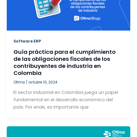
Software ERP
Guía práctica para el cumplimiento
de las obligaciones fiscales de los
contribuyentes de industria en
Colombia
Ofima
/
octubre 10, 2024
El sector industrial en Colombia juega un papel
fundamental en el desarrollo económico del
país. Por ende, es importante que