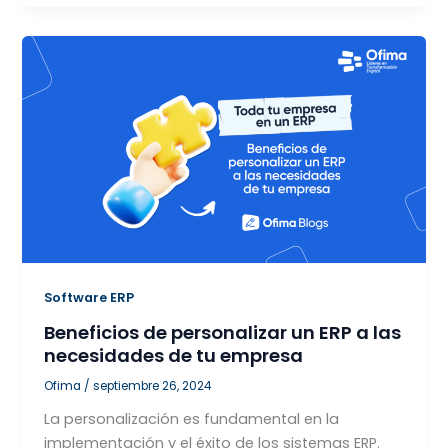
Software ERP
Beneficios de personalizar un ERP a las
necesidades de tu empresa
Ofima
/
septiembre 26, 2024
La personalización es fundamental en la
implementación y el éxito de los sistemas ERP.