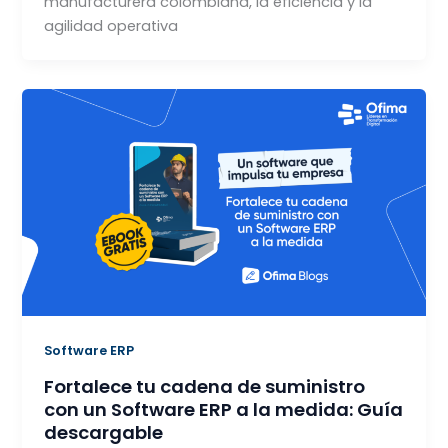
manufacturera colombiana, la eficiencia y la
agilidad operativa
Software ERP
Fortalece tu cadena de suministro
con un Software ERP a la medida: Guía
descargable