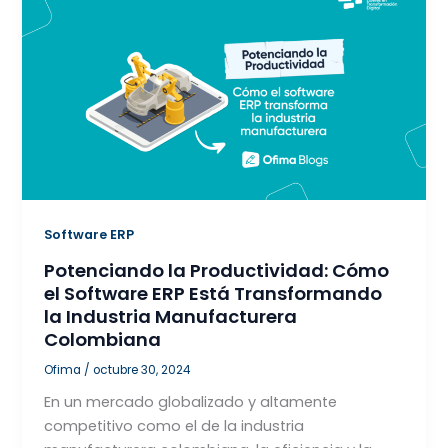
Software ERP
Potenciando la Productividad: Cómo
el Software ERP Está Transformando
la Industria Manufacturera
Colombiana
Ofima
/
octubre 30, 2024
En un mercado globalizado y altamente
competitivo como el de la industria