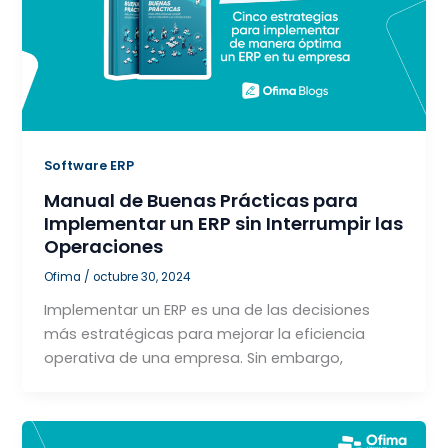
Software ERP
Manual de Buenas Prácticas para
Implementar un ERP sin Interrumpir las
Operaciones
Ofima
/
octubre 30, 2024
Implementar un ERP es una de las decisiones
más estratégicas para mejorar la eficiencia
operativa de una empresa. Sin embargo,