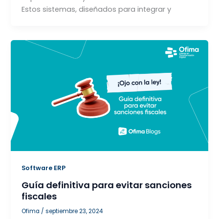
Estos sistemas, diseñados para integrar y
Software ERP
Guía definitiva para evitar sanciones
fiscales
Ofima
/
septiembre 23, 2024