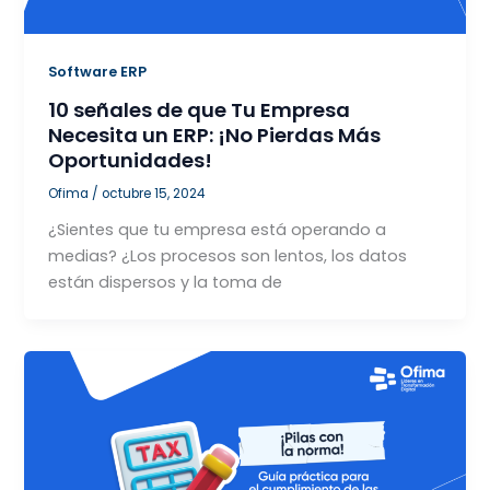
Software ERP
10 señales de que Tu Empresa
Necesita un ERP: ¡No Pierdas Más
Oportunidades!
Ofima
/
octubre 15, 2024
¿Sientes que tu empresa está operando a
medias? ¿Los procesos son lentos, los datos
están dispersos y la toma de