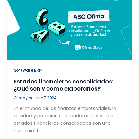
Software ERP
Estados financieros consolidados:
¿Qué son y cómo elaborarlos?
Ofima
/
octubre 7, 2024
En el mundo de las finanzas empresariales, la
claridad y precisión son fundamentales. Los
estados financieros consolidados son una
herramienta