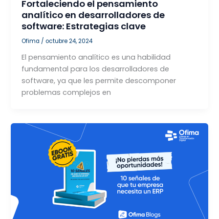
Fortaleciendo el pensamiento
analítico en desarrolladores de
software: Estrategias clave
Ofima
/
octubre 24, 2024
El pensamiento analítico es una habilidad
fundamental para los desarrolladores de
software, ya que les permite descomponer
problemas complejos en