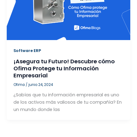
Software ERP
¡Asegura tu Futuro! Descubre cómo
Ofima Protege tu Información
Empresarial
Ofima
/
junio 24, 2024
¿Sabías que tu información empresarial es uno
de los activos más valiosos de tu compañía? En
un mundo donde las