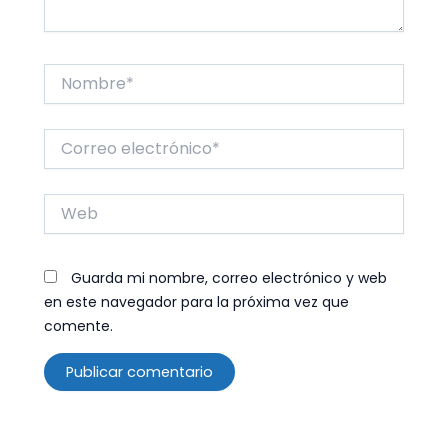
Nombre*
Correo
electrónico*
Web
Guarda mi nombre, correo electrónico y web
en este navegador para la próxima vez que
comente.