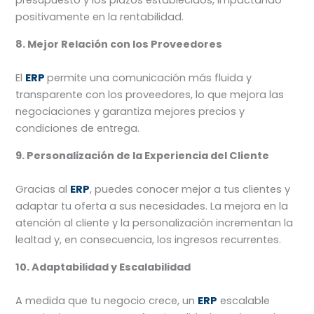
positivamente en la rentabilidad.
8. Mejor Relación con los Proveedores
El
ERP
permite una comunicación más fluida y
transparente con los proveedores, lo que mejora las
negociaciones y garantiza mejores precios y
condiciones de entrega.
9. Personalización de la Experiencia del Cliente
Gracias al
ERP
, puedes conocer mejor a tus clientes y
adaptar tu oferta a sus necesidades. La mejora en la
atención al cliente y la personalización incrementan la
lealtad y, en consecuencia, los ingresos recurrentes.
10. Adaptabilidad y Escalabilidad
A medida que tu negocio crece, un
ERP
escalable