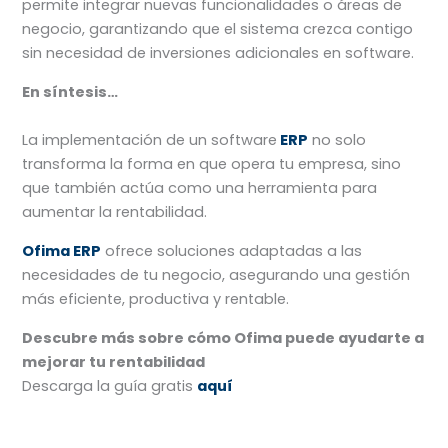
permite integrar nuevas funcionalidades o áreas de
negocio, garantizando que el sistema crezca contigo
sin necesidad de inversiones adicionales en software.
En síntesis…
La implementación de un software
ERP
no solo
transforma la forma en que opera tu empresa, sino
que también actúa como una herramienta para
aumentar la rentabilidad.
Ofima ERP
ofrece soluciones adaptadas a las
necesidades de tu negocio, asegurando una gestión
más eficiente, productiva y rentable.
Descubre más sobre cómo Ofima puede ayudarte a
mejorar tu rentabilidad
Descarga la guía gratis
aquí