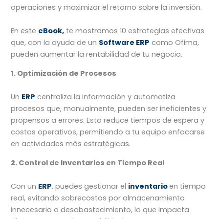
operaciones y maximizar el retorno sobre la inversión.
En este
eBook,
te mostramos 10 estrategias efectivas
que, con la ayuda de un
Software ERP
como Ofima,
pueden aumentar la rentabilidad de tu negocio.
1. Optimización de Procesos
Un
ERP
centraliza la información y automatiza
procesos que, manualmente, pueden ser ineficientes y
propensos a errores. Esto reduce tiempos de espera y
costos operativos, permitiendo a tu equipo enfocarse
en actividades más estratégicas.
2. Control de Inventarios en Tiempo Real
Con un
ERP
, puedes gestionar el
inventario
en tiempo
real, evitando sobrecostos por almacenamiento
innecesario o desabastecimiento, lo que impacta