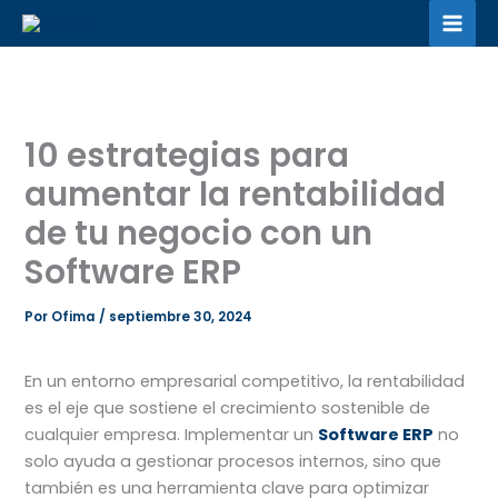
Ir
al
contenido
10 estrategias para
aumentar la rentabilidad
de tu negocio con un
Software ERP
Por
Ofima
/
septiembre 30, 2024
En un entorno empresarial competitivo, la rentabilidad
es el eje que sostiene el crecimiento sostenible de
cualquier empresa. Implementar un
Software ERP
no
solo ayuda a gestionar procesos internos, sino que
también es una herramienta clave para optimizar