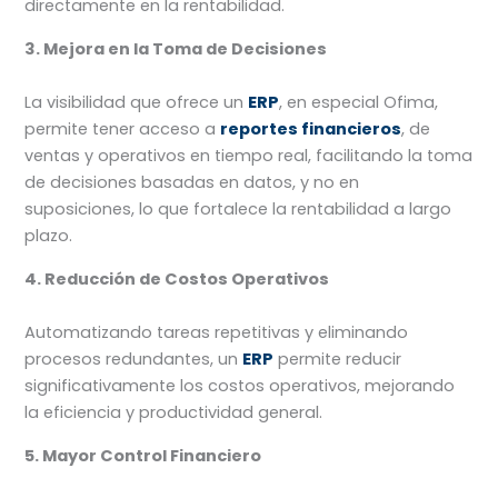
directamente en la rentabilidad.
3. Mejora en la Toma de Decisiones
La visibilidad que ofrece un
ERP
, en especial Ofima,
permite tener acceso a
reportes financieros
, de
ventas y operativos en tiempo real, facilitando la toma
de decisiones basadas en datos, y no en
suposiciones, lo que fortalece la rentabilidad a largo
plazo.
4. Reducción de Costos Operativos
Automatizando tareas repetitivas y eliminando
procesos redundantes, un
ERP
permite reducir
significativamente los costos operativos, mejorando
la eficiencia y productividad general.
5. Mayor Control Financiero