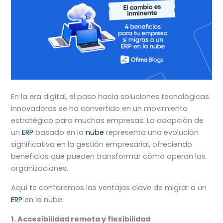
En la era digital, el paso hacia soluciones tecnológicas
innovadoras se ha convertido en un movimiento
estratégico para muchas empresas. La adopción de
un
ERP
basado en la
nube
representa una evolución
significativa en la gestión empresarial, ofreciendo
beneficios que pueden transformar cómo operan las
organizaciones.
Aquí te contaremos las ventajas clave de migrar a un
ERP
en la nube:
1. Accesibilidad remota y flexibilidad