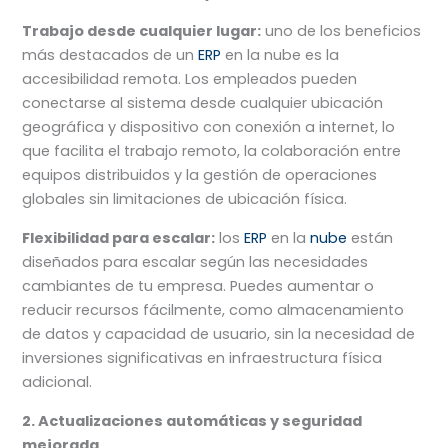
Trabajo desde cualquier lugar:
uno de los beneficios
más destacados de un
ERP
en la nube es la
accesibilidad remota. Los empleados pueden
conectarse al sistema desde cualquier ubicación
geográfica y dispositivo con conexión a internet, lo
que facilita el trabajo remoto, la colaboración entre
equipos distribuidos y la gestión de operaciones
globales sin limitaciones de ubicación física.
Flexibilidad para escalar:
los
ERP
en la
nube
están
diseñados para escalar según las necesidades
cambiantes de tu empresa. Puedes aumentar o
reducir recursos fácilmente, como almacenamiento
de datos y capacidad de usuario, sin la necesidad de
inversiones significativas en infraestructura física
adicional.
2. Actualizaciones automáticas y seguridad
mejorada