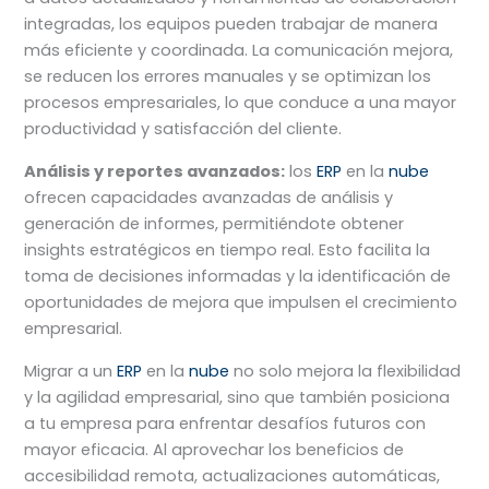
integradas, los equipos pueden trabajar de manera
más eficiente y coordinada. La comunicación mejora,
se reducen los errores manuales y se optimizan los
procesos empresariales, lo que conduce a una mayor
productividad y satisfacción del cliente.
Análisis y reportes avanzados:
los
ERP
en la
nube
ofrecen capacidades avanzadas de análisis y
generación de informes, permitiéndote obtener
insights estratégicos en tiempo real. Esto facilita la
toma de decisiones informadas y la identificación de
oportunidades de mejora que impulsen el crecimiento
empresarial.
Migrar a un
ERP
en la
nube
no solo mejora la flexibilidad
y la agilidad empresarial, sino que también posiciona
a tu empresa para enfrentar desafíos futuros con
mayor eficacia. Al aprovechar los beneficios de
accesibilidad remota, actualizaciones automáticas,