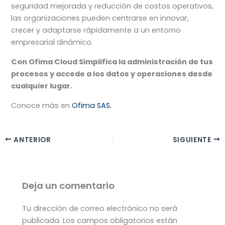
seguridad mejorada y reducción de costos operativos,
las organizaciones pueden centrarse en innovar,
crecer y adaptarse rápidamente a un entorno
empresarial dinámico.
Con Ofima Cloud
Simplifica la administración de tus
procesos y accede a los datos y operaciones desde
cualquier lugar.
Conoce más en
Ofima SAS.
ANTERIOR
SIGUIENTE
Deja un comentario
Tu dirección de correo electrónico no será
publicada.
Los campos obligatorios están