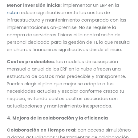
Menor inversión inicial:
implementar un ERP en la
nube
reduce significativamente los costos de
infraestructura y mantenimiento comparado con las
implementaciones on-premise. No se requiere la
compra de servidores físicos ni la contratación de
personal dedicado para la gestión de TI, lo que resulta
en ahorros financieros significativos desde el inicio.
Costos predecibles:
los modelos de suscripción
mensual o anual de los ERP en la nube ofrecen una
estructura de costos más predecible y transparente.
Puedes elegir el plan que mejor se adapte a tus
necesidades actuales y escalar conforme crezca tu
negocio, evitando costos ocultos asociados con
actualizaciones y mantenimiento inesperados.
4. Mejora de la colaboración y la eficiencia
Colaboración en tiempo real:
con acceso simultáneo
a datos actualizados y herramientas de colaboración