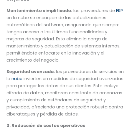
Mantenimiento simplificado:
los proveedores de
ERP
en la nube se encargan de las actualizaciones
automáticas del software, asegurando que siempre
tengas acceso a las últimas funcionalidades y
mejoras de seguridad. Esto elimina la carga de
mantenimiento y actualización de sistemas internos,
permitiéndote enfocarte en la innovación y el
crecimiento del negocio.
Seguridad avanzada:
los proveedores de servicios en
la
nube
invierten en medidas de seguridad avanzadas
para proteger los datos de sus clientes. Esto incluye
cifrado de datos, monitoreo constante de amenazas
y cumplimiento de estándares de seguridad y
privacidad, ofreciendo una protección robusta contra
ciberataques y pérdida de datos.
3. Reducción de costos operativos