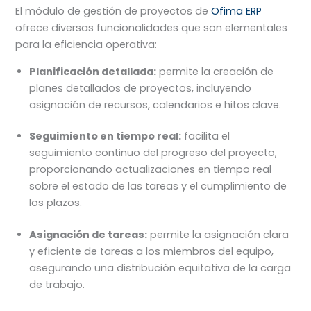
El módulo de gestión de proyectos de
Ofima ERP
ofrece diversas funcionalidades que son elementales
para la eficiencia operativa:
Planificación detallada:
permite la creación de
planes detallados de proyectos, incluyendo
asignación de recursos, calendarios e hitos clave.
Seguimiento en tiempo real:
facilita el
seguimiento continuo del progreso del proyecto,
proporcionando actualizaciones en tiempo real
sobre el estado de las tareas y el cumplimiento de
los plazos.
Asignación de tareas:
permite la asignación clara
y eficiente de tareas a los miembros del equipo,
asegurando una distribución equitativa de la carga
de trabajo.