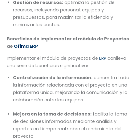
Gestión de recursos:
optimiza la gestión de
recursos, incluyendo personal, equipos y
presupuestos, para maximizar la eficiencia y
minimizar los costos.
Beneficios de implementar el módulo de Proyectos
de
Ofima ERP
Implementar el módulo de proyectos de
ERP
conlleva
una serie de beneficios significativos:
Centralización de la información:
concentra toda
la información relacionada con el proyecto en una
plataforma única, mejorando la comunicación y la
colaboración entre los equipos.
Mejora en la toma de decisiones:
facilita la toma
de decisiones informadas mediante análisis y
reportes en tiempo real sobre el rendimiento del
proyecto.