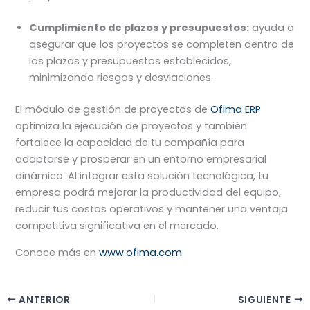
Cumplimiento de plazos y presupuestos:
ayuda a
asegurar que los proyectos se completen dentro de
los plazos y presupuestos establecidos,
minimizando riesgos y desviaciones.
El módulo de gestión de proyectos de
Ofima ERP
optimiza la ejecución de proyectos y también
fortalece la capacidad de tu compañía para
adaptarse y prosperar en un entorno empresarial
dinámico. Al integrar esta solución tecnológica, tu
empresa podrá mejorar la productividad del equipo,
reducir tus costos operativos y mantener una ventaja
competitiva significativa en el mercado.
Conoce más en
www.ofima.com
ANTERIOR
SIGUIENTE