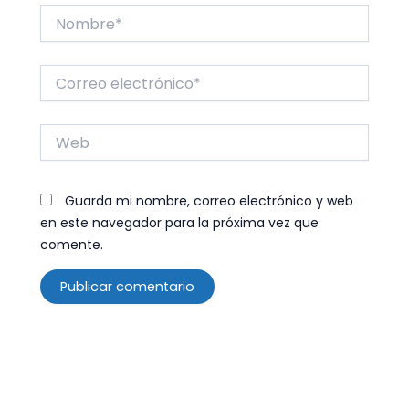
Nombre*
Correo
electrónico*
Web
Guarda mi nombre, correo electrónico y web
en este navegador para la próxima vez que
comente.