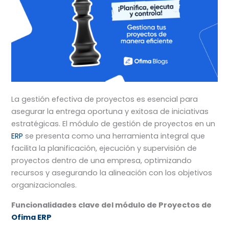
La gestión efectiva de proyectos es esencial para
asegurar la entrega oportuna y exitosa de iniciativas
estratégicas. El módulo de gestión de proyectos en un
ERP
se presenta como una herramienta integral que
facilita la planificación, ejecución y supervisión de
proyectos dentro de una empresa, optimizando
recursos y asegurando la alineación con los objetivos
organizacionales.
Funcionalidades clave del módulo de Proyectos de
Ofima ERP