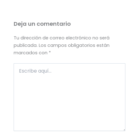
Deja un comentario
Tu dirección de correo electrónico no será
publicada.
Los campos obligatorios están
marcados con
*
Escribe
aquí...