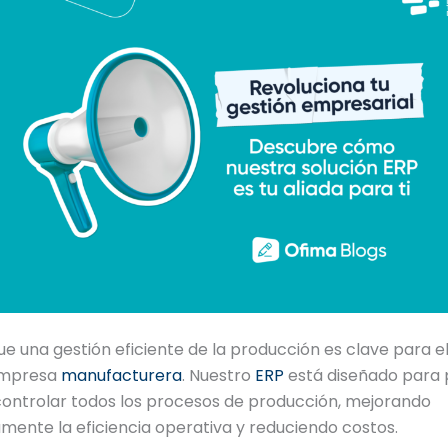
 una gestión eficiente de la producción es clave para el
empresa
manufacturera
. Nuestro
ERP
está diseñado para p
controlar todos los procesos de producción, mejorando
vamente la eficiencia operativa y reduciendo costos.