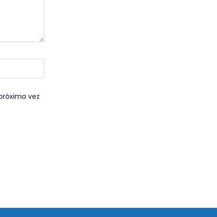
 próxima vez