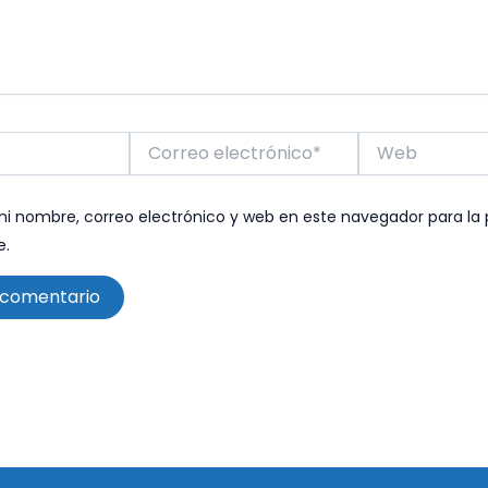
Correo
Web
electrónico*
i nombre, correo electrónico y web en este navegador para la
e.