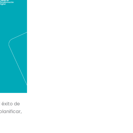
 éxito de
lanificar,