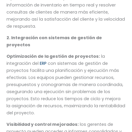
información de inventario en tiempo real y resolver
consultas de clientes de manera más eficiente,
mejorando así la satisfacción del cliente y la velocidad
de respuesta.
2. Integración con sistemas de gestión de
proyectos
Optimización de la gestión de proyectos:
la
integración del
ERP
con sistemas de gestión de
proyectos facilita una planificación y ejecución más
efectivas. Los equipos pueden gestionar recursos,
presupuestos y cronogramas de manera coordinada,
asegurando una ejecución sin problemas de los
proyectos. Esto reduce los tiempos de ciclo y mejora
la asignación de recursos, maximizando la rentabilidad
del proyecto.
Visibilidad y control mejorados:
los gerentes de
proyecto pueden acceder a informes consolidados y