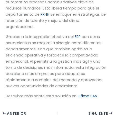
automatiza procesos administrativos clave de
recursos humanos. Esto libera tiempo para que el
departamento de
RRHH
se enfoque en estrategias de
retención de talento y mejora del clima
organizacional.
Gracias a la integración efectiva del
ERP
con otras
herramientas se mejora la sinergia entre diferentes
departamentos, sino que también optimiza la
eficiencia operativa y fortalece la competitividad
empresarial. Al permitir una gestión más ágil y una
toma de decisiones más informada, esta integración
posiciona a las empresas para adaptarse
rápidamente a cambios del mercado y aprovechar
nuevas oportunidades de crecimiento.
Descubre más sobre esta solución en
Ofima SAS.
ANTERIOR
SIGUIENTE