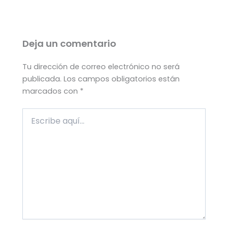
Deja un comentario
Tu dirección de correo electrónico no será
publicada.
Los campos obligatorios están
marcados con
*
Escribe
aquí...