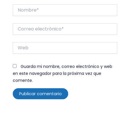
Nombre*
Correo
electrónico*
Web
Guarda mi nombre, correo electrónico y web
en este navegador para la próxima vez que
comente.