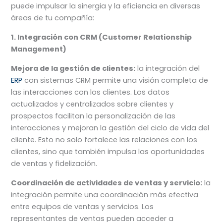
puede impulsar la sinergia y la eficiencia en diversas
áreas de tu compañía:
1. Integración con CRM (Customer Relationship
Management)
Mejora de la gestión de clientes:
la integración del
ERP
con sistemas CRM permite una visión completa de
las interacciones con los clientes. Los datos
actualizados y centralizados sobre clientes y
prospectos facilitan la personalización de las
interacciones y mejoran la gestión del ciclo de vida del
cliente. Esto no solo fortalece las relaciones con los
clientes, sino que también impulsa las oportunidades
de ventas y fidelización.
Coordinación de actividades de ventas y servicio:
la
integración permite una coordinación más efectiva
entre equipos de ventas y servicios. Los
representantes de ventas pueden acceder a