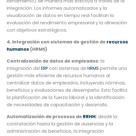
Rendimiento) de manera más efectiva a través de la
integración. Los informes automatizados y la
visualización de datos en tiempo real facilitan la
evaluación del rendimiento empresarial y la alineación
con objetivos estratégicos.
4. Integración con sistemas de gestión de
recursos
humanos
(HRMS)
Centralización de datos de empleados:
la
integración del
ERP
con sistemas de
HRMS
permite una
gestión más eficiente de recursos humanos al
centralizar datos de empleados, incluyendo nóminas,
beneficios y evaluaciones de desempeño. Esto facilita
la planificación de la fuerza laboral y la identificación
de necesidades de capacitación y desarrollo.
Automatización de procesos de
RRHH
:
desde la
contratación hasta la gestión de ausencias y la
administración de beneficios, la integración