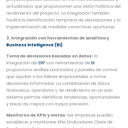
actualizados que proporcionan una visión holística del
rendimiento del proyecto. La integración también
facilita la identificación temprana de desviaciones y la
implementación de medidas correctivas oportunas.
3. Integración con herramientas de analítica y
Business Intelligence (BI)
Toma de decisiones basadas en datos:
la
integración del
ERP
con herramientas de
BI
proporciona análisis avanzados y paneles de control
que ayudan a los líderes empresariales a tomar
decisiones informadas. La combinación de datos
financieros, operativos y de rendimiento en un solo
sistema permite identificar tendencias, oportunidades
y áreas de mejora con mayor precisión.
Monitoreo de KPIs y metas:
las empresas pueden
establecer y monitorear KPIs (Indicadores Clave de