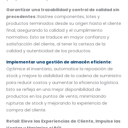
Garantizar una trazabilidad y control de calidad sin
precedentes:
Rastree componentes, lotes y
productos terminados desde su origen hasta el cliente
final, asegurando la calidad y el cumplimiento
normativo. Esto se traduce en mayor confianza y
satisfacción del cliente, al tener la certeza de la
calidad y autenticidad de los productos.
Implementar una gestión de almacén eficiente
:
Optimice el inventario, automatice la reposición de
stock y mejore la visibilidad de la cadena de suministro
para reducir costos y aumentar la eficiencia logística.
Esto se refleja en una mejor disponibilidad de
productos en los puntos de venta, minimizando
rupturas de stock y mejorando la experiencia de
compra del cliente.
Retail: Eleve las Experiencias de Cliente, Impulse las
Ventas y Maximice el ROI