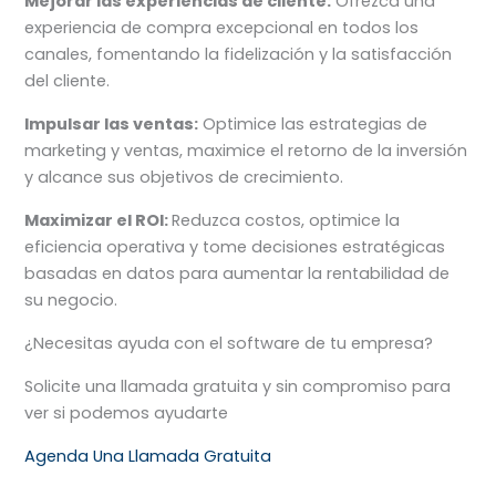
Mejorar las experiencias de cliente:
Ofrezca una
experiencia de compra excepcional en todos los
canales, fomentando la fidelización y la satisfacción
del cliente.
Impulsar las ventas:
Optimice las estrategias de
marketing y ventas, maximice el retorno de la inversión
y alcance sus objetivos de crecimiento.
Maximizar el ROI:
Reduzca costos, optimice la
eficiencia operativa y tome decisiones estratégicas
basadas en datos para aumentar la rentabilidad de
su negocio.
¿Necesitas ayuda con el software de tu empresa?
Solicite una llamada gratuita y sin compromiso para
ver si podemos ayudarte
Agenda Una Llamada Gratuita