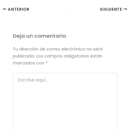
ANTERIOR
SIGUIENTE
Deja un comentario
Tu dirección de correo electrónico no será
publicada.
Los campos obligatorios están
marcados con
*
Escribe
aquí...