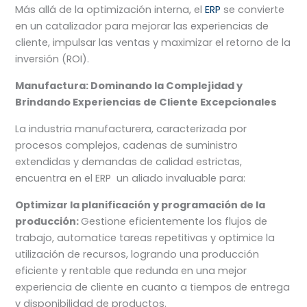
Más allá de la optimización interna, el
ERP
se convierte
en un catalizador para mejorar las experiencias de
cliente, impulsar las ventas y maximizar el retorno de la
inversión (ROI).
Manufactura: Dominando la Complejidad y
Brindando Experiencias de Cliente Excepcionales
La industria manufacturera, caracterizada por
procesos complejos, cadenas de suministro
extendidas y demandas de calidad estrictas,
encuentra en el ERP un aliado invaluable para:
Optimizar la planificación y programación de la
producción:
Gestione eficientemente los flujos de
trabajo, automatice tareas repetitivas y optimice la
utilización de recursos, logrando una producción
eficiente y rentable que redunda en una mejor
experiencia de cliente en cuanto a tiempos de entrega
y disponibilidad de productos.