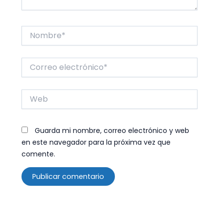
Nombre*
Correo
electrónico*
Web
Guarda mi nombre, correo electrónico y web
en este navegador para la próxima vez que
comente.