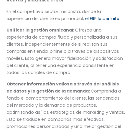
En el competitivo sector minorista, donde la
experiencia del cliente es primordial,
el ERP le permite
:
Unificar la gestión omnicanal:
Ofrezca una
experiencia de compra fluida y personalizada a sus
clientes, independientemente de si realizan sus
compras en tienda, online o a través de dispositivos
móviles. Esto genera mayor fidelización y satisfacción
del cliente, al tener una experiencia consistente en
todos los canales de compra.
Obtener información valiosa a través del análisis
de datos y la gestión de la demanda:
Comprenda a
fondo el comportamiento del cliente, las tendencias
del mercado y la demanda de productos,
optimizando así las estrategias de marketing y ventas.
Esto se traduce en campañas más efectivas,
promociones personalizadas y una mejor gestión del