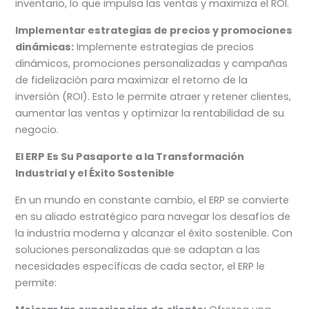
inventario, lo que impulsa las ventas y maximiza el ROI.
Implementar estrategias de precios y promociones
dinámicas:
Implemente estrategias de precios
dinámicos, promociones personalizadas y campañas
de fidelización para maximizar el retorno de la
inversión (ROI). Esto le permite atraer y retener clientes,
aumentar las ventas y optimizar la rentabilidad de su
negocio.
El ERP Es Su Pasaporte a la Transformación
Industrial y el Éxito Sostenible
En un mundo en constante cambio, el ERP se convierte
en su aliado estratégico para navegar los desafíos de
la industria moderna y alcanzar el éxito sostenible. Con
soluciones personalizadas que se adaptan a las
necesidades específicas de cada sector, el ERP le
permite: