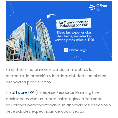
En el dinámico panorama industrial actual, la
eficiencia, la precisión y la adaptabilidad son pilares
esenciales para el éxito.
El
software ERP
(Enterprise Resource Planning) se
posiciona como un aliado estratégico, ofreciendo
soluciones personalizadas que abordan los desafíos y
necesidades específicas de cada sector.