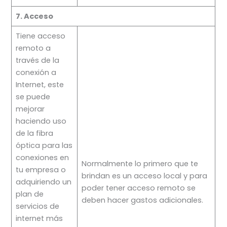
7. Acceso
Tiene acceso
remoto a
través de la
conexión a
Internet, este
se puede
mejorar
haciendo uso
de la fibra
óptica para las
conexiones en
Normalmente lo primero que te
tu empresa o
brindan es un acceso local y para
adquiriendo un
poder tener acceso remoto se
plan de
deben hacer gastos adicionales.
servicios de
internet más