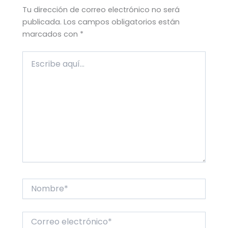
Tu dirección de correo electrónico no será
publicada.
Los campos obligatorios están
marcados con
*
Escribe
aquí...
Nombre*
Correo
electrónico*