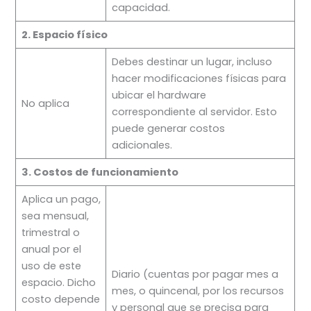
capacidad.
2. Espacio físico
Debes destinar un lugar, incluso
hacer modificaciones físicas para
ubicar el hardware
No aplica
correspondiente al servidor. Esto
puede generar costos
adicionales.
3. Costos de funcionamiento
Aplica un pago,
sea mensual,
trimestral o
anual por el
uso de este
Diario (cuentas por pagar mes a
espacio. Dicho
mes, o quincenal, por los recursos
costo depende
y personal que se precisa para