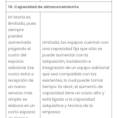
10. Capacidad de almacenamiento
En teoría es
ilimitada, pues
siempre
puedes
aumentarla
Limitada, los equipos cuentan con
pagando el
una capacidad fija que sólo se
costo del
puede aumentar con la
espacio
adquisición, instalación e
adicional. Ese
integración de un equipo adicional
costo extra o
que sea compatible con los
recepción de
existentes, lo cual puede tomar
un nuevo
tiempo. Es decir, el aumento de
servicio más
capacidad tiene un costo alto y
amplio se
está ligado a la capacidad
elabora en un
adquisitiva y técnica de la
corto espacio
empresa.