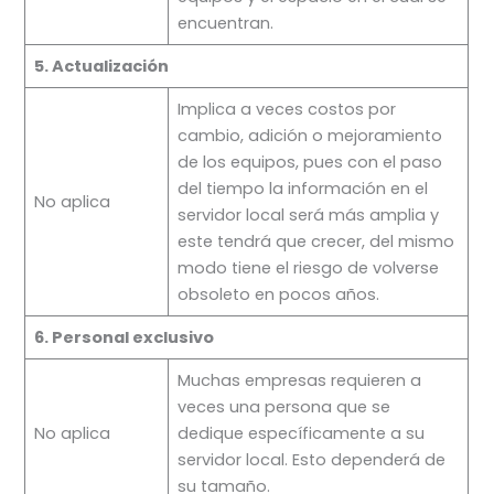
encuentran.
5. Actualización
Implica a veces costos por
cambio, adición o mejoramiento
de los equipos, pues con el paso
del tiempo la información en el
No aplica
servidor local será más amplia y
este tendrá que crecer, del mismo
modo tiene el riesgo de volverse
obsoleto en pocos años.
6. Personal exclusivo
Muchas empresas requieren a
veces una persona que se
No aplica
dedique específicamente a su
servidor local. Esto dependerá de
su tamaño.