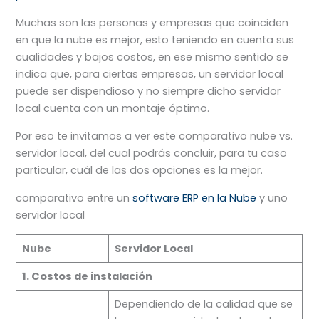
Muchas son las personas y empresas que coinciden
en que la nube es mejor, esto teniendo en cuenta sus
cualidades y bajos costos, en ese mismo sentido se
indica que, para ciertas empresas, un servidor local
puede ser dispendioso y no siempre dicho servidor
local cuenta con un montaje óptimo.
Por eso te invitamos a ver este comparativo nube vs.
servidor local, del cual podrás concluir, para tu caso
particular, cuál de las dos opciones es la mejor.
comparativo entre un
software ERP en la Nube
y uno
servidor local
Nube
Servidor Local
1. Costos de instalación
Dependiendo de la calidad que se