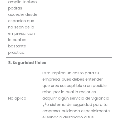
amplio. Incluso
podrás
acceder desde
espacios que
no sean de la
empresa, con
lo cual es
bastante
práctico.
8. Seguridad física
Esto implica un costo para tu
empresa, pues debes entender
que eres susceptible a un posible
robo, por lo cual lo mejor es
No aplica
adquirir algún servicio de vigilancia
y/o sistema de seguridad para tu
empresa, cuidando especialmente
el espacio destinado a tus