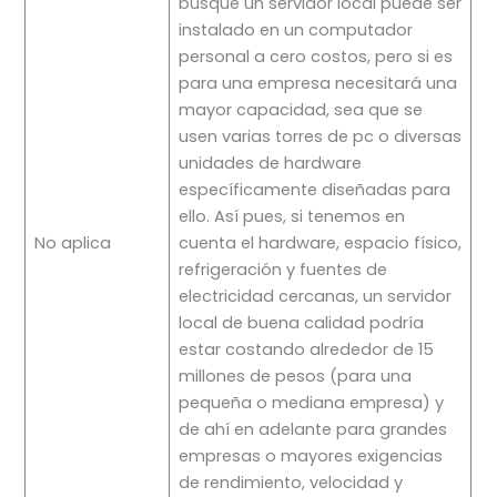
busque un servidor local puede ser
instalado en un computador
personal a cero costos, pero si es
para una empresa necesitará una
mayor capacidad, sea que se
usen varias torres de pc o diversas
unidades de hardware
específicamente diseñadas para
ello. Así pues, si tenemos en
No aplica
cuenta el hardware, espacio físico,
refrigeración y fuentes de
electricidad cercanas, un servidor
local de buena calidad podría
estar costando alrededor de 15
millones de pesos (para una
pequeña o mediana empresa) y
de ahí en adelante para grandes
empresas o mayores exigencias
de rendimiento, velocidad y