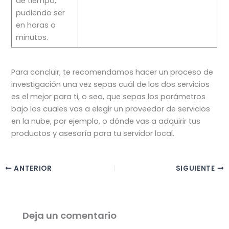
de tiempo,
pudiendo ser
en horas o
minutos.
Para concluir, te recomendamos hacer un proceso de
investigación una vez sepas cuál de los dos servicios
es el mejor para ti, o sea, que sepas los parámetros
bajo los cuales vas a elegir un proveedor de servicios
en la nube, por ejemplo, o dónde vas a adquirir tus
productos y asesoría para tu servidor local.
ANTERIOR
SIGUIENTE
Deja un comentario