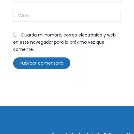
Web
Guarda mi nombre, correo electrónico y web
en este navegador para la próxima vez que
comente.