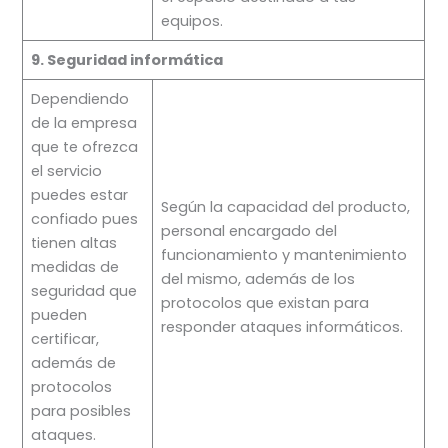
equipos.
9. Seguridad informática
Dependiendo
de la empresa
que te ofrezca
el servicio
puedes estar
Según la capacidad del producto,
confiado pues
personal encargado del
tienen altas
funcionamiento y mantenimiento
medidas de
del mismo, además de los
seguridad que
protocolos que existan para
pueden
responder ataques informáticos.
certificar,
además de
protocolos
para posibles
ataques.